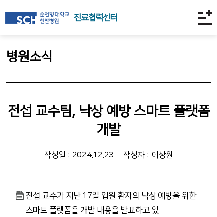
진료협력센터
병원소식
전섭 교수팀, 낙상 예방 스마트 플랫폼
개발
작성일 : 2024.12.23
작성자 : 이상원
전섭 교수가 지난 17일 입원 환자의 낙상 예방을 위한
스마트 플랫폼을 개발 내용을 발표하고 있