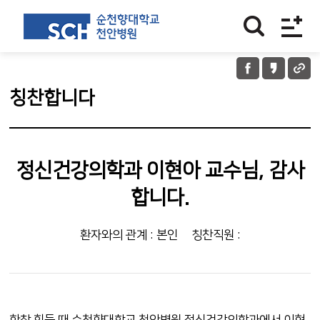
칭찬합니다
정신건강의학과 이현아 교수님, 감사
합니다.
환자와의 관계 : 본인
칭찬직원 :