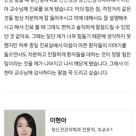
한창 힘들 때 순천향대학교 천안병원 정신건강의학과에서 이현
아 교수님께 진료를 보게 됐습니다. 저의 힘든 점, 걱정거리 같은
것들 항상 차분하게 잘 들어주시고 약에 대해서도 잘 설명해주
시고 해서 진료 볼 때 그래도 편하고 솔직하게 말씀드릴 수 있었
던 것 같아요. 그때는 일단 제가 너무 힘들기 때문에 생각하지 못
했지만 하루 종일 진료실에서 마음이 아픈 환자들의 이야기를
들으면서도 차분하고 친절하게 환자들을 대하는 것이 정말 힘든
일이라는 것을 제가 나아지고 나서 깨닫게 됐습니다. 그래서 이
현아 교수님께 감사하다는 말씀 꼭 드리고 싶습니다.
이현아
정신건강의학과 전문의, 조교수1