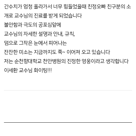
간수치가 엄청 올라가서 너무 힘들었을때 친정오빠 친구분의 소
개로 교수님의 진료를 받게 되었습니다
불안함과 극도의 공포심앞에
교수님의 자세한 설명과 안내, 규칙,
덤으로 그작은 눈에서 피어나는
잔잔한 미소는 지금까지도 쭉~ 이어져 오고 있습니다
저는 순천향대학교 천안병원의 진정한 영웅이라고 생각합니다
이세환 교수님 화이팅!!!