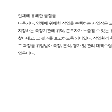
인체에 유해한 물질을
다루거나, 인체에 위해한 작업을 수행하는 사업장은
지정하는 측정기관에 위탁, 근로자가 노출될 수 있는
찾아내고, 그 결과를 보고하도록 되어있다. 작업환경 
그 과정을 위임받아 측정, 분석, 평가 및 관리 대책수
업무이다.