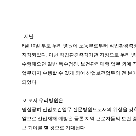
지난
8월 10일 부로 우리 병원이 노동부로부터 작업환경
지정되었다. 이번 작업환경측정기관 지정으로 우리 
수행해오던 일반·특수검진, 보건관리대행 업무 외에
업무까지 수행할 수 있게 되어 산업보건업무의 전 분
되었다.
이로서 우리병원은
명실공히 산업보건업무 전문병원으로서의 위상을 갖추
앞으로 산업재해 예방은 물론 지역 근로자들의 보건 
큰 기여를 할 것으로 기대된다.