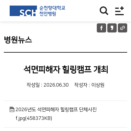
병원뉴스
석면피해자 힐링캠프 개최
작성일 : 2026.06.30
작성자 : 이상원
2026년도 석면피해자 힐링캠프 단체사진
f.jpg(458373KB)