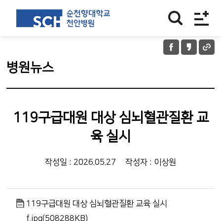
병원뉴스
119구급대원 대상 심뇌혈관질환 교
육 실시
작성일 : 2026.05.27
작성자 : 이상원
119구급대원 대상 심뇌혈관질환 교육 실시
f.jpg(508288KB)