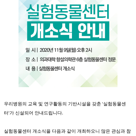
우리병원의 교육 및 연구활동의 기반시설을 갖춘 '실험동물센
터'가 신설되어 안내드립니다.
실험동물센터 개소식을 다음과 같이 개최하오니 많은 관심과 참