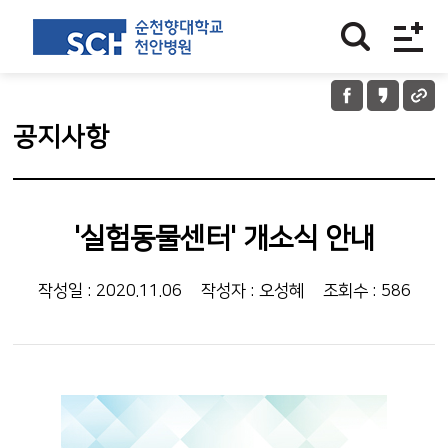
공지사항
'실험동물센터' 개소식 안내
작성일 : 2020.11.06
작성자 : 오성혜
조회수 : 586