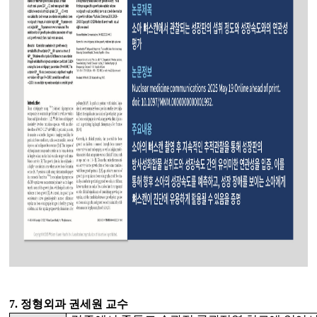
7.
정형외과 권세원 교수