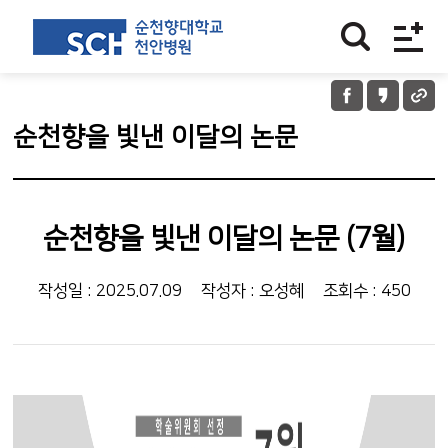
순천향을 빛낸 이달의 논문
순천향을 빛낸 이달의 논문 (7월)
작성일 : 2025.07.09
작성자 : 오성혜
조회수 : 450