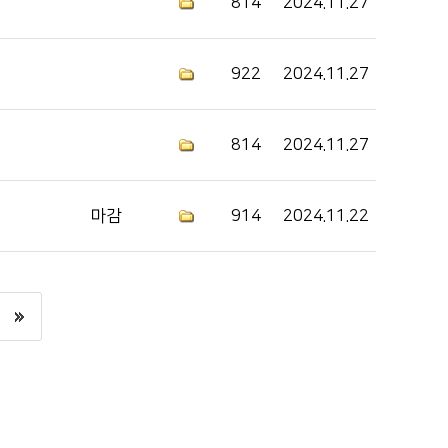
814
2024.11.27
922
2024.11.27
814
2024.11.27
마감
914
2024.11.22