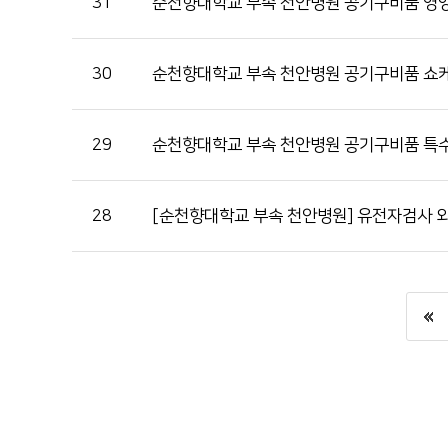
31
순천향대학교 부속 천안병원 공기구비품 영양
30
순천향대학교 부속 천안병원 공기구비품 쇼
29
순천향대학교 부속 천안병원 공기구비품 특수
28
[순천향대학교 부속 천안병원] 유전자검사 외