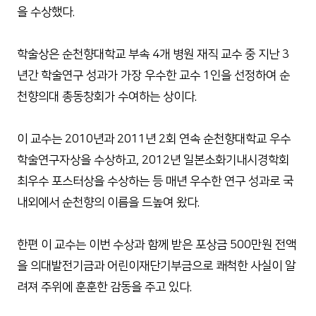
을 수상했다.
학술상은 순천향대학교 부속 4개 병원 재직 교수 중 지난 3
년간 학술연구 성과가 가장 우수한 교수 1인을 선정하여 순
천향의대 총동창회가 수여하는 상이다.
이 교수는 2010년과 2011년 2회 연속 순천향대학교 우수
학술연구자상을 수상하고, 2012년 일본소화기내시경학회
최우수 포스터상을 수상하는 등 매년 우수한 연구 성과로 국
내외에서 순천향의 이름을 드높여 왔다.
한편 이 교수는 이번 수상과 함께 받은 포상금 500만원 전액
을 의대발전기금과 어린이재단기부금으로 쾌척한 사실이 알
려져 주위에 훈훈한 감동을 주고 있다.