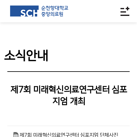
소식안내
제7회 미래혁신의료연구센터 심포
지엄 개최
제7회 미래혁신의료연구센터 심포지엄 단체사진