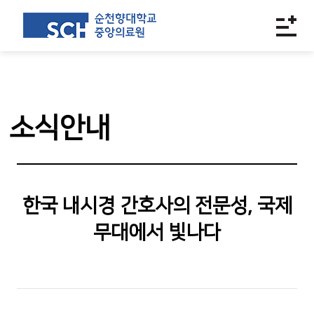
소식안내
한국 내시경 간호사의 전문성, 국제
무대에서 빛나다