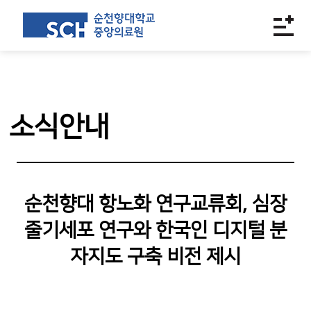
소식안내
순천향대 항노화 연구교류회, 심장
줄기세포 연구와 한국인 디지털 분
자지도 구축 비전 제시