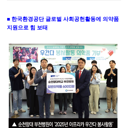
■
한국환경공단 글로벌 사회공헌활동에 의약품
지원으로 힘 보태