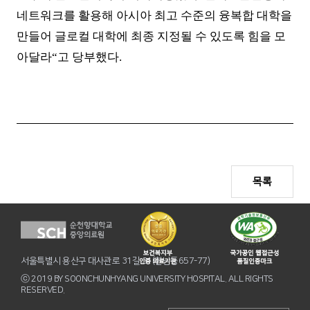
네트워크를 활용해 아시아 최고 수준의 융복합 대학을
만들어 글로컬 대학에 최종 지정될 수 있도록 힘을 모
아달라
“
고 당부했다
.
목록
서울특별시 용산구 대사관로 31길 31(한남동657-77)
ⓒ 2019 BY SOONCHUNHYANG UNIVERSITY HOSPITAL. ALL RIGHTS
RESERVED.