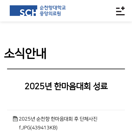
소식안내
2025년 한마음대회 성료
2025년 순천향 한마음대회 후 단체사진
f.JPG(439413KB)