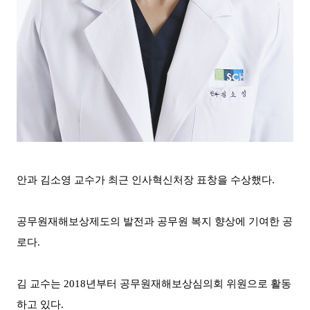
안과 김소영 교수가 최근 인사혁신처장 표창을 수상했다
.
공무원재해보상제도의 발전과 공무원 복지 향상에 기여한 공
로다
.
김 교수는
2018
년부터 공무원재해보상심의회 위원으로 활동
하고 있다
.