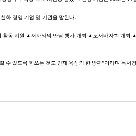
 친화 경영 기업 및 기관을 말한다
.
리 활동 지원
▲
저자와의 만남
행사 개최
▲
도서바자회 개최
 수 있도록 힘쓰는 것도 인재 육성의 한 방편
”
이라며 독서