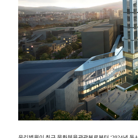
우리병원이 최근 문화체육관광부로부터
‘2024
년 독