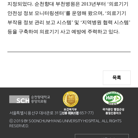
지정되었다. 순천향대 부천병원은 2013년부터 ‘의료기기
안전성 정보 모니터링센터’를 운영해 왔으며, ‘의료기기
부작용 정보 관리 보고 시스템’ 및 ‘지역병원 협력 시스템’
등을 구축하여 의료기기 사고 예방에 주력하고 있다.
목록
서울특별시 용산구 대사관로 31길 31(한남동657-77)
ⓒ 2019 BY SOONCHUNHYANG UNIVERSITY HOSPITAL. ALL RIGHTS
RESERVED.