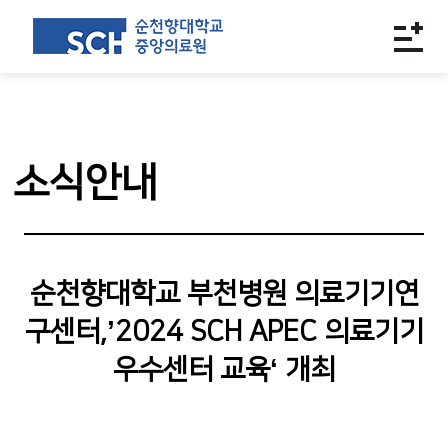
소식안내
순천향대학교 부천병원 의료기기연
구센터,’2024 SCH APEC 의료기기
우수센터 교육‘ 개최