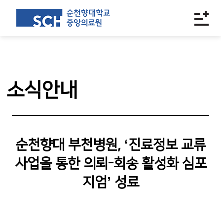
소식안내
순천향대 부천병원, ‘진료정보 교류
사업을 통한 의뢰-회송 활성화 심포
지엄’ 성료