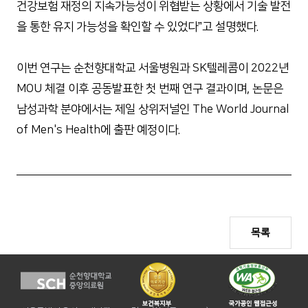
건강보험 재정의 지속가능성이 위협받는 상황에서 기술 발전
을 통한 유지 가능성을 확인할 수 있었다”고 설명했다.
이번 연구는 순천향대학교 서울병원과 SK텔레콤이 2022년
MOU 체결 이후 공동발표한 첫 번째 연구 결과이며, 논문은
남성과학 분야에서는 제일 상위저널인 The World Journal
of Men's Health에 출판 예정이다.
목록