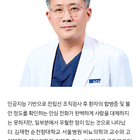
인공지능 기반으로 전립선 조직검사 후 환자의 합병증 및 불
안 정도를 확인하는 안심 전화가 완벽하게 사람을 대체하지
는 못하지만, 일부분에서 우월한 점이 있는 것으로 나타났
김재헌 순천향대학교 서울병원 비뇨의학과 교수와 고
다.