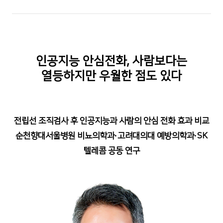
인공지능 안심전화, 사람보다는
열등하지만 우월한 점도 있다
전립선 조직검사 후 인공지능과 사람의 안심 전화 효과 비교
순천향대서울병원 비뇨의학과·고려대의대 예방의학과·SK
텔레콤 공동 연구