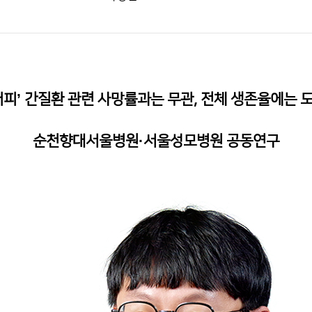
커피’ 간질환 관련 사망률과는 무관, 전체 생존율에는 
순천향대서울병원·서울성모병원 공동연구