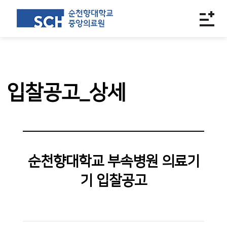
입찰공고_상세
순천향대학교 부속병원 의료기
기 입찰공고