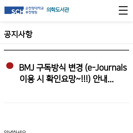
의학도서관
공지사항
BMJ 구독방식 변경 (e-Journals
이용 시 확인요망~!!!) 안내...
안녕하세요...