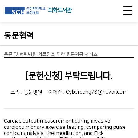
의학도서관
동문협력
동문 및 협력병원 의료진을 위한 원문제공 서비스
[문헌신청] 부탁드립니다.
소속 : 동문병원
이메일 : Cyberdang78@naver.com
Cardiac output measurement during invasive
cardiopulmonary exercise testing: comparing pulse
contour analysis, thermodilution, and Fick