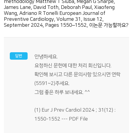
methodology Matthew T Siuba, Megan G Sharpe,
James Lane, David Toth, Deborah Paul, Xiaofeng
Wang, Adriano R Tonelli European Journal of
Preventive Cardiology, Volume 31, Issue 12,
September 2024, Pages 1550–1552, 이논문 가능할까요?
답변
안녕하세요.
요청하신 문헌에 대한 처리 회신입니다.
확인해 보시고 다른 문의사항 있으시면 연락
(5591~2)주세요.
그럼 좋은 하루 보내세요. ^^
(1) Eur J Prev Cardiol 2024 ; 31(12) :
1550-1552 --- PDF File