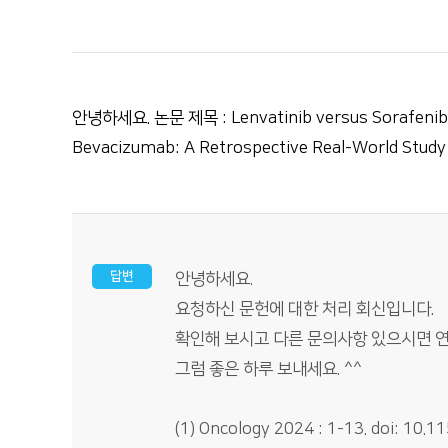
안녕하세요. 논문 제목 : Lenvatinib versus Sorafenib Se
Bevacizumab: A Retrospective Real-World S
답변
안녕하세요.
요청하신 문헌에 대한 처리 회신입니다.
확인해 보시고 다른 문의사항 있으시면 연락
그럼 좋은 하루 보내세요. ^^
(1) Oncology 2024 : 1-13. doi: 10.