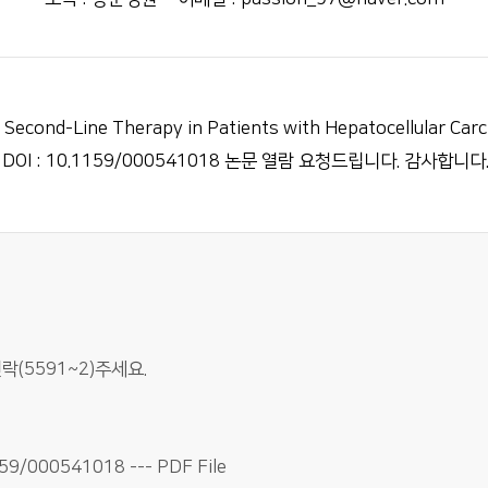
cond-Line Therapy in Patients with Hepatocellular Car
tudy DOI : 10.1159/000541018 논문 열람 요청드립니다. 감사합니다
(5591~2)주세요.
1159/000541018 --- PDF File