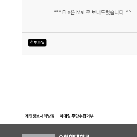
*** File은 Mail로 보내드렸습니다. ^^
첨부파일
개인정보처리방침
이메일 무단수집거부